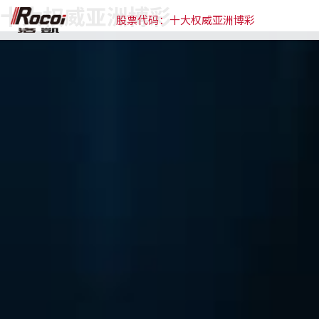
十大权威亚洲博彩
股票代码：十大权威亚洲博彩