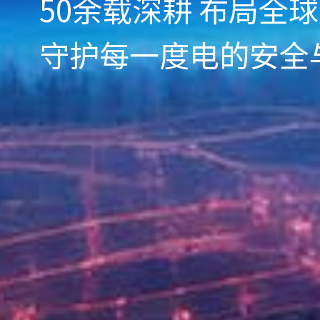
50余载深耕 布局全球
守护每一度电的安全