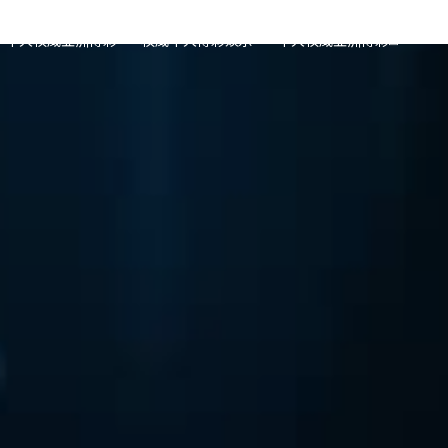
十大权威亚洲博彩
权威十大博彩娱乐
十大权威亚洲博彩
