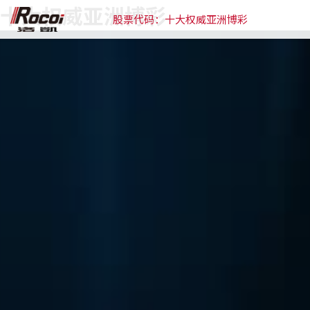
十大权威亚洲博彩
股票代码：十大权威亚洲博彩