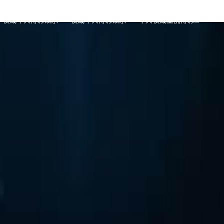
权威十大博彩娱乐
权威十大博彩娱乐
十大权威亚洲博彩
