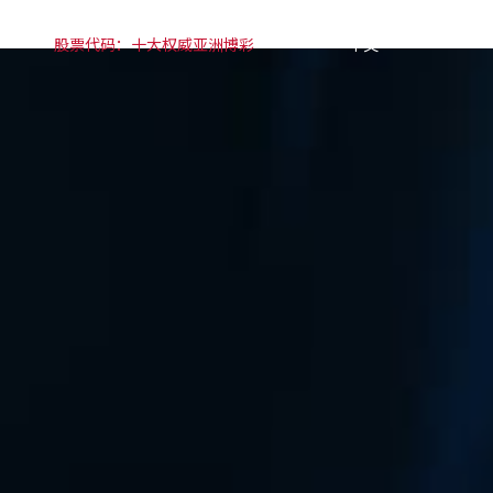
股票代码：十大权威亚洲博彩
中文