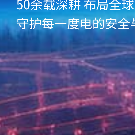
50余载深耕 布局全球
守护每一度电的安全