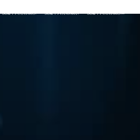
权威十大博彩娱乐
权威十大博彩娱乐
权威十大博彩娱乐
