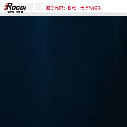
十大权威亚洲博彩
股票代码：权威十大博彩娱乐