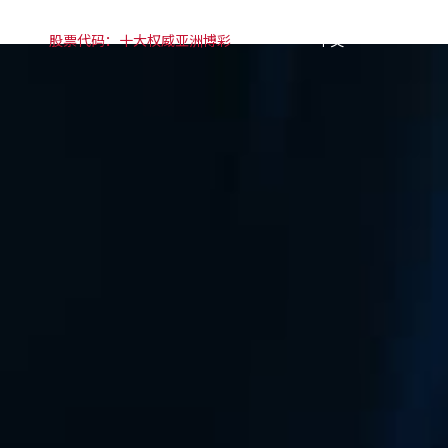
股票代码：十大权威亚洲博彩
中文