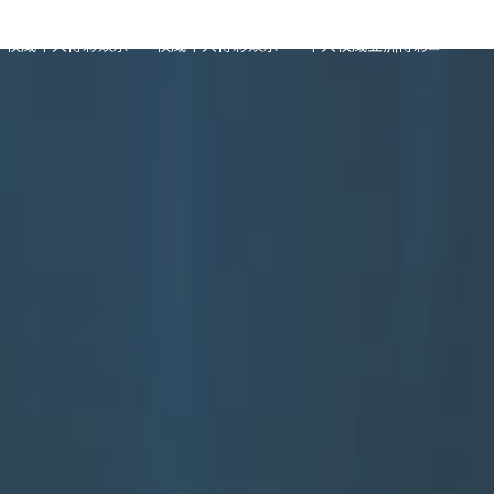
权威十大博彩娱乐
权威十大博彩娱乐
十大权威亚洲博彩
