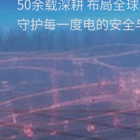
权威十大博彩娱乐领
助力"双碳"目标，