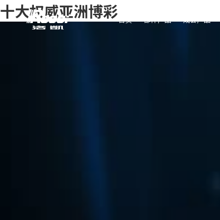
十大权威亚洲博彩
首页
部件产品
成套产品