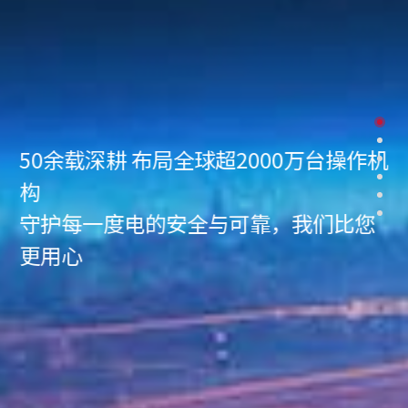
50余载深耕 布局全球超2000万台操作机
构
守护每一度电的安全与可靠，我们比您
更用心