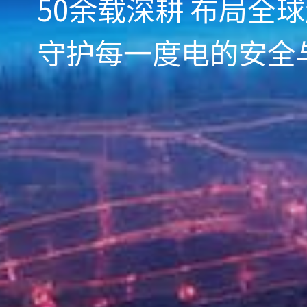
50余载深耕 布局全球
守护每一度电的安全