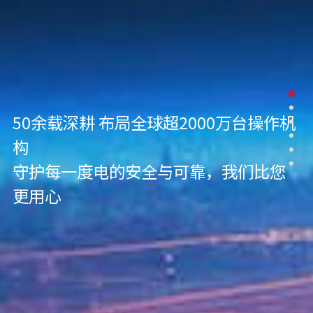
50余载深耕 布局全球超2000万台操作机
构
守护每一度电的安全与可靠，我们比您
更用心