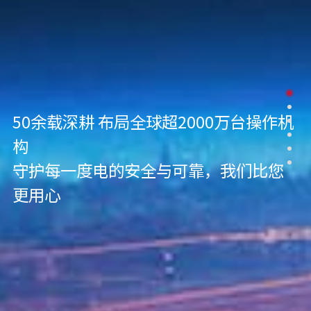
50余载深耕 布局全球超2000万台操作机
构
守护每一度电的安全与可靠，我们比您
更用心