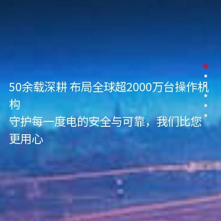
50余载深耕 布局全球超2000万台操作机
构
守护每一度电的安全与可靠，我们比您
更用心