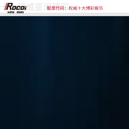
十大权威亚洲博彩
股票代码：权威十大博彩娱乐