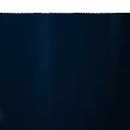
十大权威亚洲博彩
权威十大博彩娱乐
十大权威亚洲博彩
