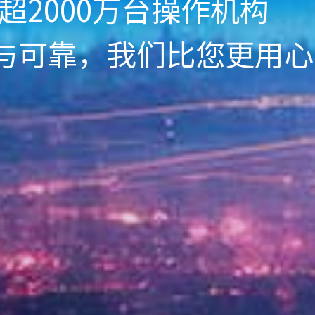
超2000万台操作机构
与可靠，我们比您更用心