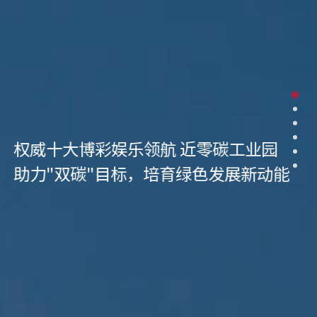
权威十大博彩娱乐领航 近零碳工业园
助力"双碳"目标，培育绿色发展新动能