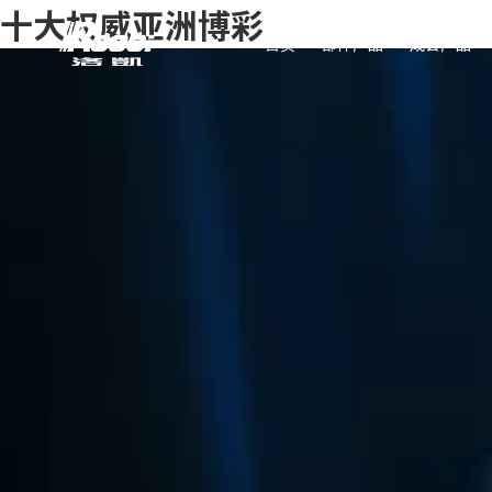
十大权威亚洲博彩
首页
部件产品
成套产品