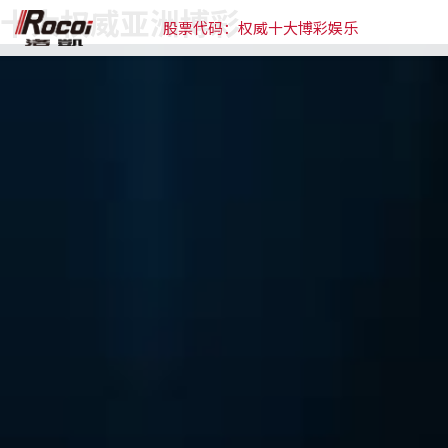
十大权威亚洲博彩
股票代码：权威十大博彩娱乐