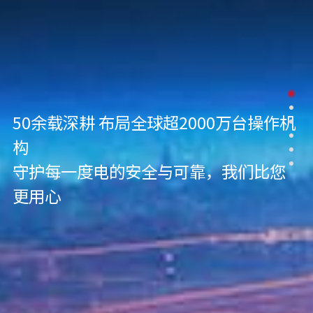
50余载深耕 布局全球超2000万台操作机
构
守护每一度电的安全与可靠，我们比您
更用心