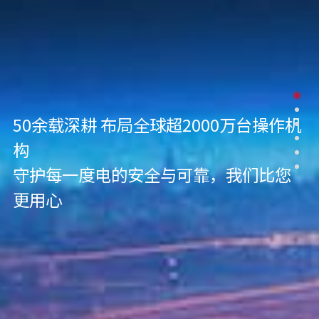
50余载深耕 布局全球超2000万台操作机
构
守护每一度电的安全与可靠，我们比您
更用心