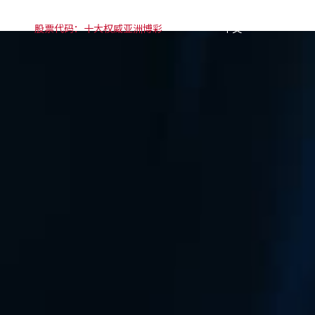
股票代码：十大权威亚洲博彩
中文