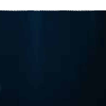
十大权威亚洲博彩
权威十大博彩娱乐
十大权威亚洲博彩
