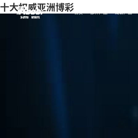
十大权威亚洲博彩
首页
部件产品
成套产品