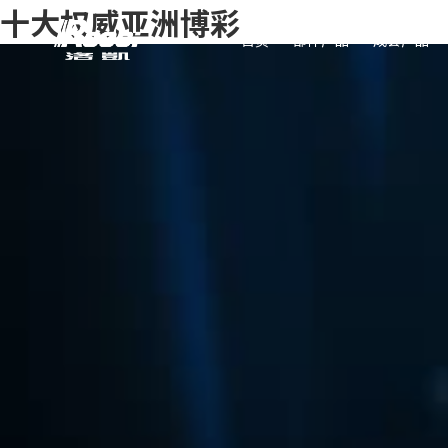
十大权威亚洲博彩
首页
部件产品
成套产品