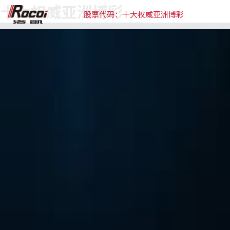
十大权威亚洲博彩
股票代码：十大权威亚洲博彩