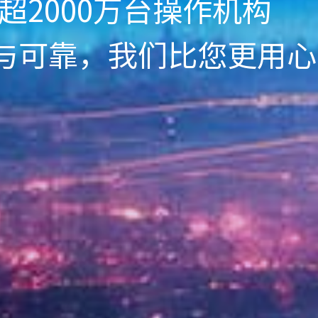
超2000万台操作机构
与可靠，我们比您更用心