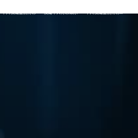
十大权威亚洲博彩
权威十大博彩娱乐
十大权威亚洲博彩
