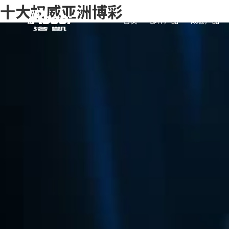
十大权威亚洲博彩
首页
部件产品
成套产品