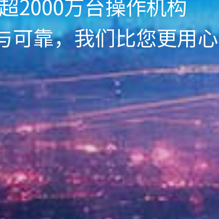
超2000万台操作机构
与可靠，我们比您更用心