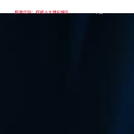
股票代码：权威十大博彩娱乐
中文