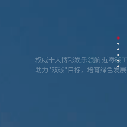
权威十大博彩娱乐领航 近零碳工业园
助力"双碳"目标，培育绿色发展新动能