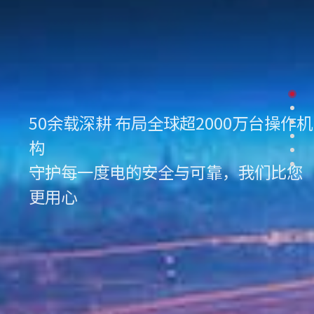
50余载深耕 布局全球超2000万台操作机
构
守护每一度电的安全与可靠，我们比您
更用心