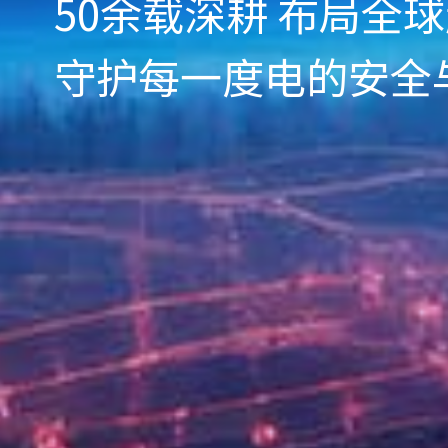
50余载深耕 布局全球
守护每一度电的安全