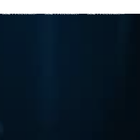
权威十大博彩娱乐
权威十大博彩娱乐
权威十大博彩娱乐
