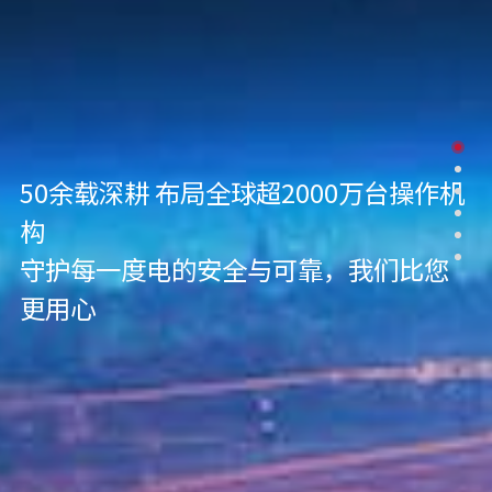
50余载深耕 布局全球超2000万台操作机
构
守护每一度电的安全与可靠，我们比您
更用心