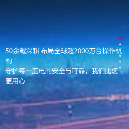
50余载深耕 布局全球超2000万台操作机
构
守护每一度电的安全与可靠，我们比您
更用心