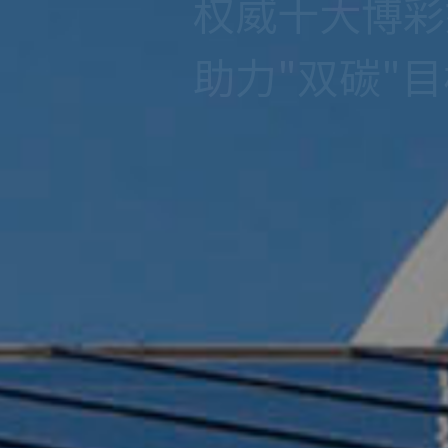
权威十大博彩娱乐领
助力"双碳"目标，