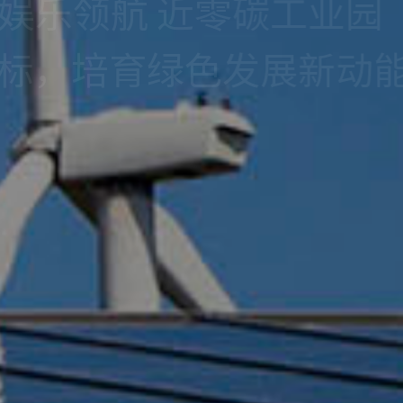
航 近零碳工业园
培育绿色发展新动能