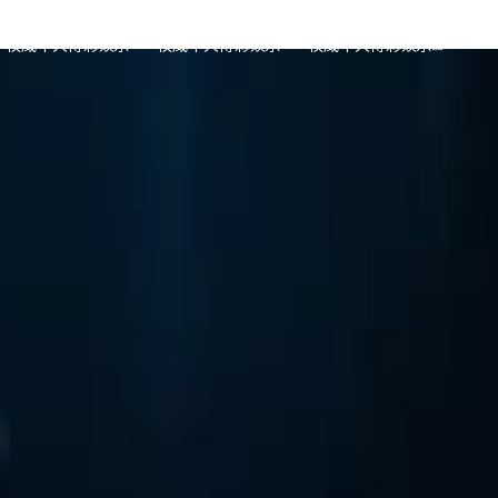
权威十大博彩娱乐
权威十大博彩娱乐
权威十大博彩娱乐
