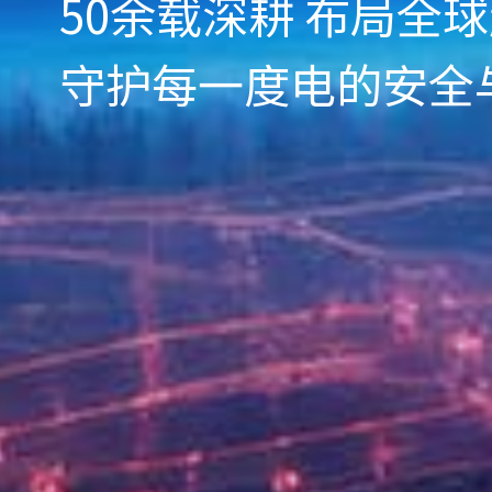
50余载深耕 布局全球
守护每一度电的安全