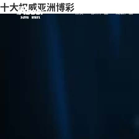
十大权威亚洲博彩
首页
部件产品
成套产品