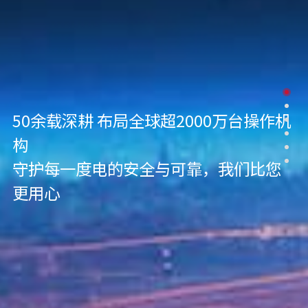
50余载深耕 布局全球超2000万台操作机
构
守护每一度电的安全与可靠，我们比您
更用心