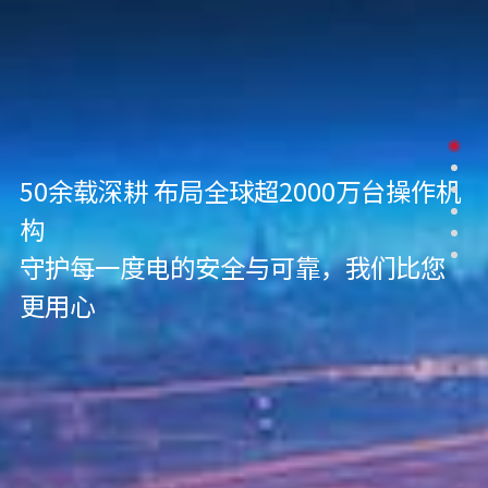
50余载深耕 布局全球超2000万台操作机
构
守护每一度电的安全与可靠，我们比您
更用心