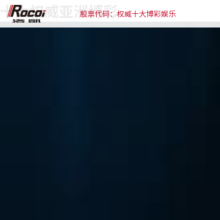
十大权威亚洲博彩
股票代码：权威十大博彩娱乐