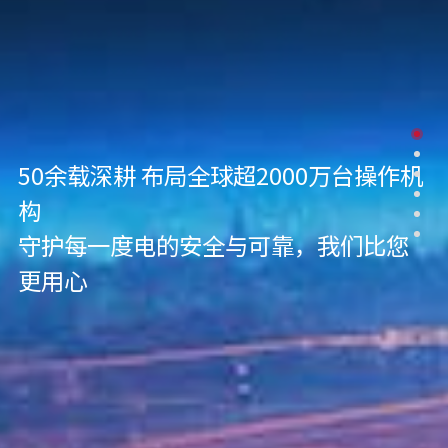
50余载深耕 布局全球超2000万台操作机
构
守护每一度电的安全与可靠，我们比您
更用心