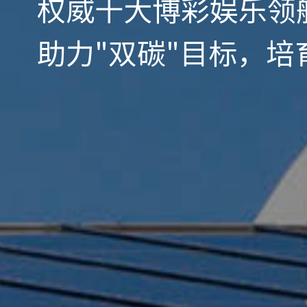
权威十大博彩娱乐领
助力"双碳"目标，