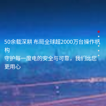
50余载深耕 布局全球超2000万台操作机
构
守护每一度电的安全与可靠，我们比您
更用心