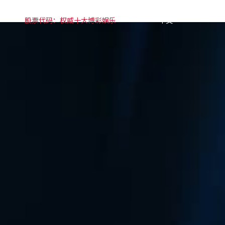
股票代码：权威十大博彩娱乐
中文