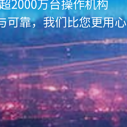
超2000万台操作机构
与可靠，我们比您更用心