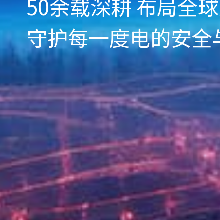
50余载深耕 布局全球
守护每一度电的安全