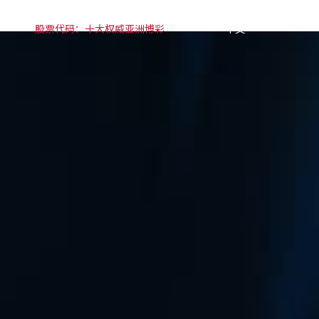
股票代码：十大权威亚洲博彩
中文