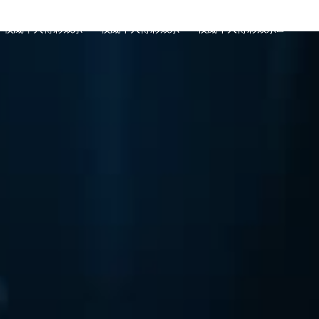
权威十大博彩娱乐
权威十大博彩娱乐
权威十大博彩娱乐
