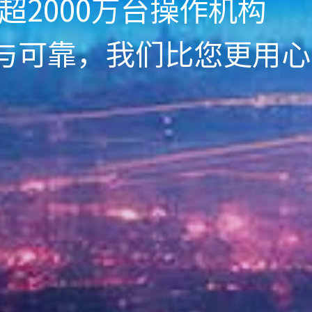
超2000万台操作机构
与可靠，我们比您更用心