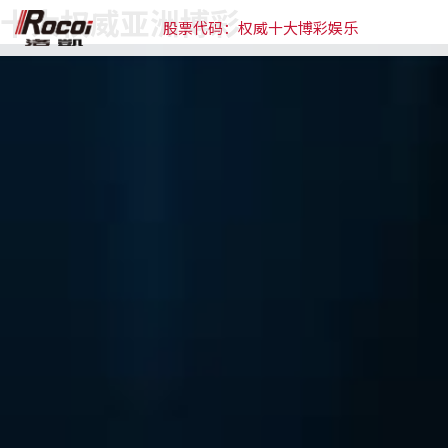
十大权威亚洲博彩
股票代码：权威十大博彩娱乐