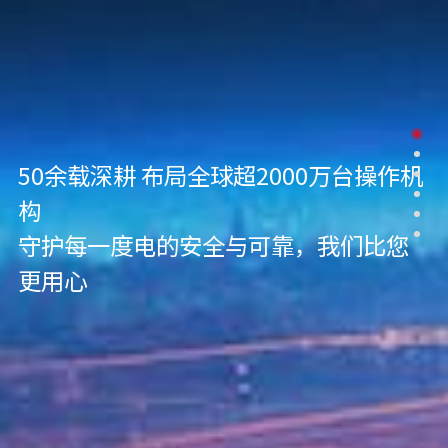
50余载深耕 布局全球超2000万台操作机
构
守护每一度电的安全与可靠，我们比您
更用心