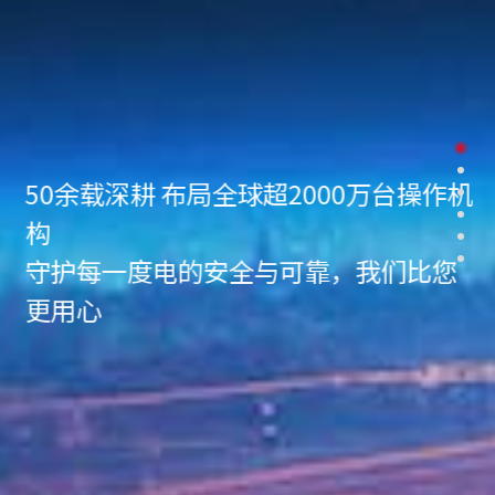
50余载深耕 布局全球超2000万台操作机
构
守护每一度电的安全与可靠，我们比您
更用心